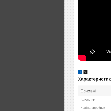
Характеристик
Основні
Виробник
Країна виробник