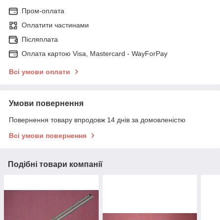
Пром-оплата
Оплатити частинами
Післяплата
Оплата картою Visa, Mastercard - WayForPay
Всі умови оплати
Умови повернення
Повернення товару впродовж 14 днів за домовленістю
Всі умови повернення
Подібні товари компанії