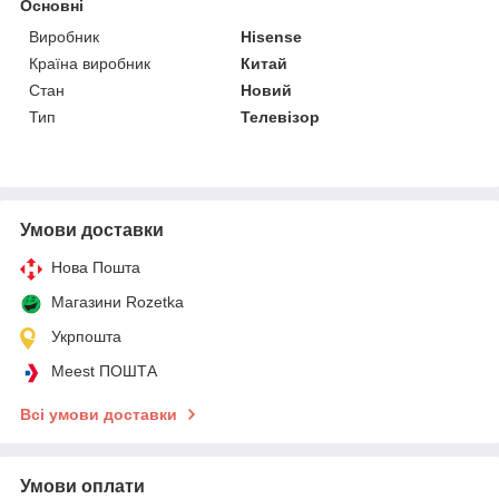
Основні
Виробник
Hisense
Країна виробник
Китай
Стан
Новий
Тип
Телевізор
Умови доставки
Нова Пошта
Магазини Rozetka
Укрпошта
Meest ПОШТА
Всі умови доставки
Умови оплати