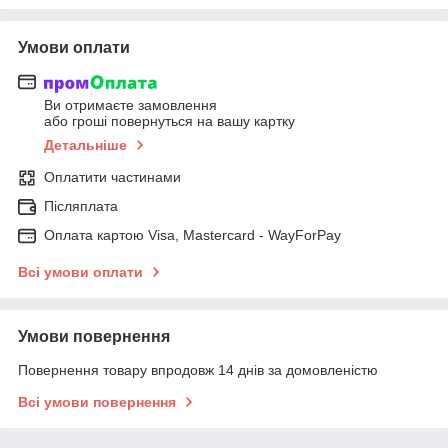
Умови оплати
Ви отримаєте замовлення
або гроші повернуться на вашу картку
Детальніше
Оплатити частинами
Післяплата
Оплата картою Visa, Mastercard - WayForPay
Всі умови оплати
Умови повернення
Повернення товару впродовж 14 днів за домовленістю
Всі умови повернення