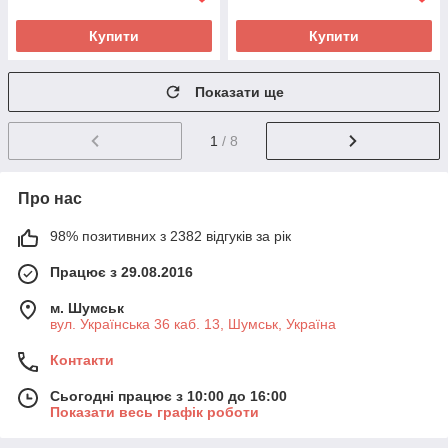
Купити
Купити
Показати ще
1
/ 8
Про нас
98% позитивних з 2382 відгуків за рік
Працює з 29.08.2016
м. Шумськ
вул. Українська 36 каб. 13, Шумськ, Україна
Контакти
Сьогодні працює з 10:00 до 16:00
Показати весь графік роботи