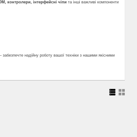
M, контролери, інтерфейсні чіпи
та інші важливі компоненти
– забезпечте надійну роботу вашої техніки з нашими якісними