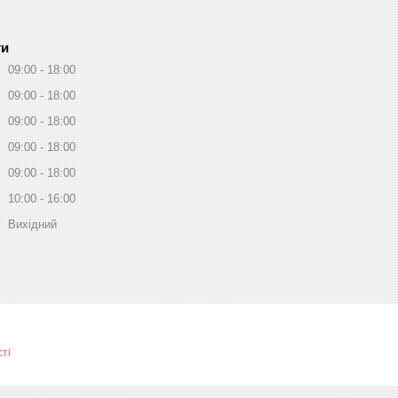
ти
09:00
18:00
09:00
18:00
09:00
18:00
09:00
18:00
09:00
18:00
10:00
16:00
Вихідний
ті